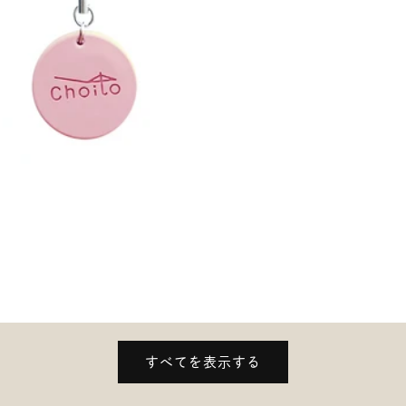
すべてを表示する