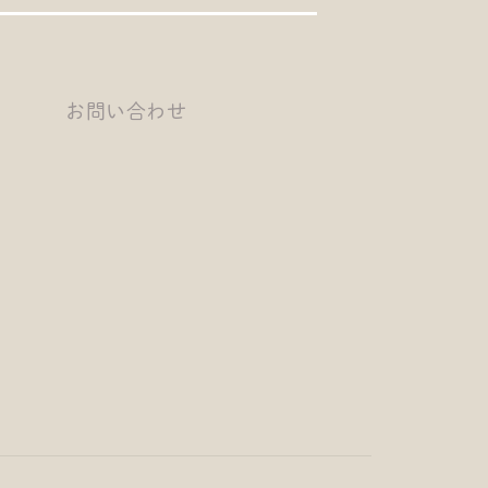
お問い合わせ
ー