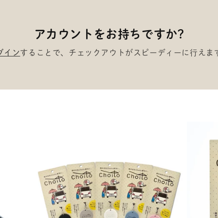
アカウントをお持ちですか?
グイン
することで、チェックアウトがスピーディーに行えま