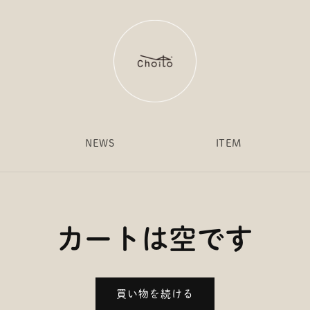
NEWS
ITEM
カートは空です
買い物を続ける